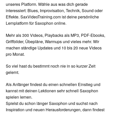
unseres Platform. Wähle aus was dich gerade
interessiert: Blues, Improvisation, Technik, Sound oder
Effekte. SaxVideoTraining.com ist deine persönliche
Lernplatform für Saxophon online.
Mehr als 300 Videos, Playbacks als MP3, PDF-Ebooks,
Griffbilder, Übepläne, Warmups und vieles mehr. Wir
machen ständige Updates und 10 bis 20 neue Videos
pro Monat.
So viel hast du bestimmt noch nie in so kurzer Zeit
gelernt.
Als Anfänger findest du einen schnellen Einstieg und
kannst mit deinen Lektionen sehr schnell Saxophon
spielen lernen.
Spielst du schon länger Saxophon und suchst nach
Inspiration und neuen Herausforderungen, dann findest