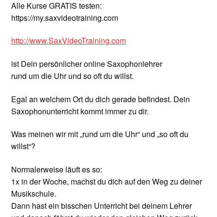
Alle Kurse GRATIS testen:
https://my.saxvideotraining.com
http://www.SaxVideoTraining.com
ist Dein persönlicher online Saxophonlehrer
rund um die Uhr und so oft du willst.
Egal an welchem Ort du dich gerade befindest. Dein
Saxophonunterricht kommt immer zu dir.
Was meinen wir mit „rund um die Uhr“ und „so oft du
willst“?
Normalerweise läuft es so:
1x in der Woche, machst du dich auf den Weg zu deiner
Musikschule.
Dann hast ein bisschen Unterricht bei deinem Lehrer