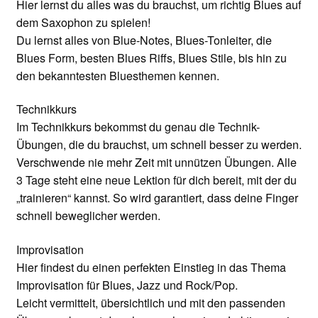
Hier lernst du alles was du brauchst, um richtig Blues auf
dem Saxophon zu spielen!
Du lernst alles von Blue-Notes, Blues-Tonleiter, die
Blues Form, besten Blues Riffs, Blues Stile, bis hin zu
den bekanntesten Bluesthemen kennen.
Technikkurs
Im Technikkurs bekommst du genau die Technik-
Übungen, die du brauchst, um schnell besser zu werden.
Verschwende nie mehr Zeit mit unnützen Übungen. Alle
3 Tage steht eine neue Lektion für dich bereit, mit der du
„trainieren“ kannst. So wird garantiert, dass deine Finger
schnell beweglicher werden.
Improvisation
Hier findest du einen perfekten Einstieg in das Thema
Improvisation für Blues, Jazz und Rock/Pop.
Leicht vermittelt, übersichtlich und mit den passenden