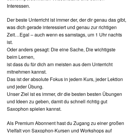
Interessen.
Der beste Unterricht ist immer der, der dir genau das gibt,
was dich gerade interessiert und genau zur richtigen
Zeit…Egal – auch wenn es samstags, um 1 Uhr nachts
ist.
Oder anders gesagt: Die eine Sache, Die wichtigste
beim Lernen,
ist dass du für dich am meisten aus dem Unterricht
mitnehmen kannst.
Das ist der absolute Fokus in jedem Kurs, jeder Lektion
und jeder Übung.
Unser Ziel ist es immer, dir die besten besten Übungen
und Ideen zu geben, damit du schnell richtig gut
Saxophon spielen kannst.
Als Premium Abonnent hast du Zugang zu einer großen
Vielfalt von Saxophon-Kursen und Workshops auf