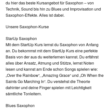
du hier das beste Kursangebot für Saxophon – von
Technik, Sound bis hin zu Blues und Improvisation und
Saxophon-Effekte. Alles ist dabei.
Unsere Saxophon-Kurse
StarUp Saxophon
Mit dem StartUp Kurs lernst du Saxophon von Anfang
an. Du bekommst mit dem StartUp Kurs eine perfekte
Basis von der aus du weiterlernen kannst. Du erfährst
alles über Ansatz, Atmung und Stütze, lernst Noten
lesen und kannst am Ende schon Songs spielen wie:
„Over the Rainbow“, „Amazing Grace“ und „Oh When the
Saints Go Marching In“. Du verstehst die Theorie
dahinter und deine Finger spielen mit Leichtigkeit
sämtliche Tonleitern.
Blues Saxophon