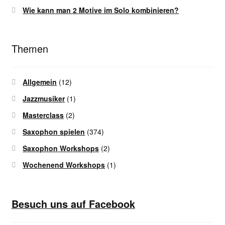
Wie kann man 2 Motive im Solo kombinieren?
Themen
Allgemein
(12)
Jazzmusiker
(1)
Masterclass
(2)
Saxophon spielen
(374)
Saxophon Workshops
(2)
Wochenend Workshops
(1)
Besuch uns auf Facebook