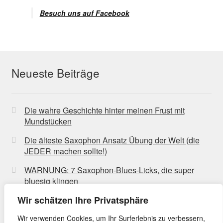
Besuch uns auf Facebook
Neueste Beiträge
Die wahre Geschichte hinter meinen Frust mit
Mundstücken
Die älteste Saxophon Ansatz Übung der Welt (die
JEDER machen sollte!)
WARNUNG: 7 Saxophon-Blues-Licks, die super
bluesig klingen
Wir schätzen Ihre Privatsphäre
Wir verwenden Cookies, um Ihr Surferlebnis zu verbessern,