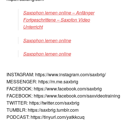
Saxophon lernen online – Anfänger
Fortgeschrittene – Saxofon Video
Unterricht
Saxophon lernen online
Saxophon lernen online
INSTAGRAM: https://www.instagram.com/saxbrig/
MESSENGER: https://m.me.saxbrig
FACEBOOK: https://www.facebook.com/saxbrig
FACEBOOK: https://www.facebook.com/saxvideotraining
TWITTER: https://twitter.com/saxbrig
TUMBLR: https://saxbrig.tumblr.com
PODCAST: https://tinyurl.com/yatkkcuq