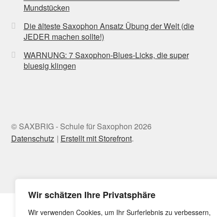
Mundstücken
Die älteste Saxophon Ansatz Übung der Welt (die
JEDER machen sollte!)
WARNUNG: 7 Saxophon-Blues-Licks, die super
bluesig klingen
© SAXBRIG - Schule für Saxophon 2026
Datenschutz
Erstellt mit Storefront
.
Wir schätzen Ihre Privatsphäre
Wir verwenden Cookies, um Ihr Surferlebnis zu verbessern,