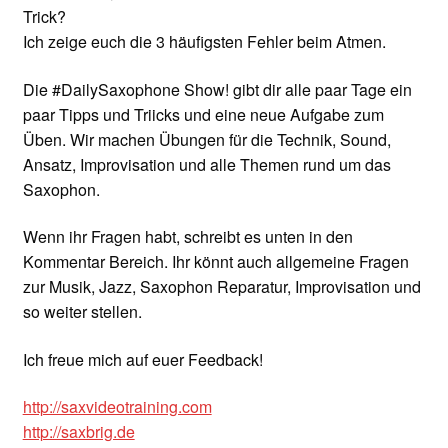
Trick?
Ich zeige euch die 3 häufigsten Fehler beim Atmen.
Die #DailySaxophone Show! gibt dir alle paar Tage ein
paar Tipps und Triicks und eine neue Aufgabe zum
Üben. Wir machen Übungen für die Technik, Sound,
Ansatz, Improvisation und alle Themen rund um das
Saxophon.
Wenn ihr Fragen habt, schreibt es unten in den
Kommentar Bereich. Ihr könnt auch allgemeine Fragen
zur Musik, Jazz, Saxophon Reparatur, Improvisation und
so weiter stellen.
Ich freue mich auf euer Feedback!
http://saxvideotraining.com
http://saxbrig.de