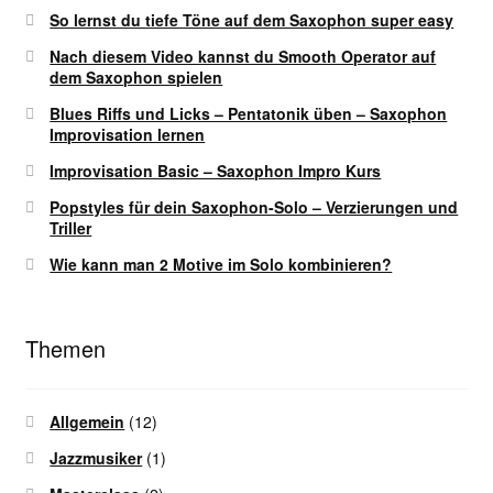
So lernst du tiefe Töne auf dem Saxophon super easy
Nach diesem Video kannst du Smooth Operator auf
dem Saxophon spielen
Blues Riffs und Licks – Pentatonik üben – Saxophon
Improvisation lernen
Improvisation Basic – Saxophon Impro Kurs
Popstyles für dein Saxophon-Solo – Verzierungen und
Triller
Wie kann man 2 Motive im Solo kombinieren?
Themen
Allgemein
(12)
Jazzmusiker
(1)