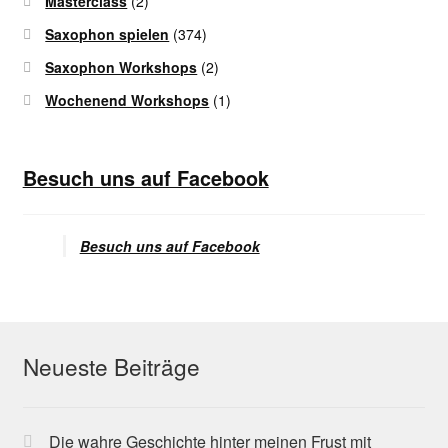
Masterclass
(2)
Saxophon spielen
(374)
Saxophon Workshops
(2)
Wochenend Workshops
(1)
Besuch uns auf Facebook
Besuch uns auf Facebook
Neueste Beiträge
Die wahre Geschichte hinter meinen Frust mit