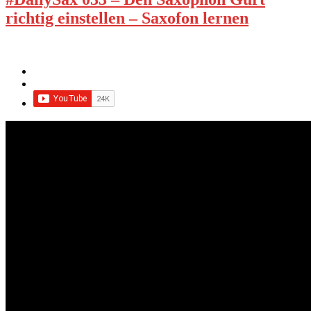
richtig einstellen – Saxofon lernen