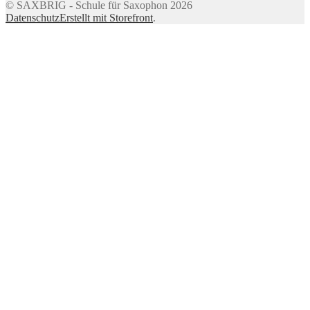
© SAXBRIG - Schule für Saxophon 2026
Datenschutz
Erstellt mit Storefront
.