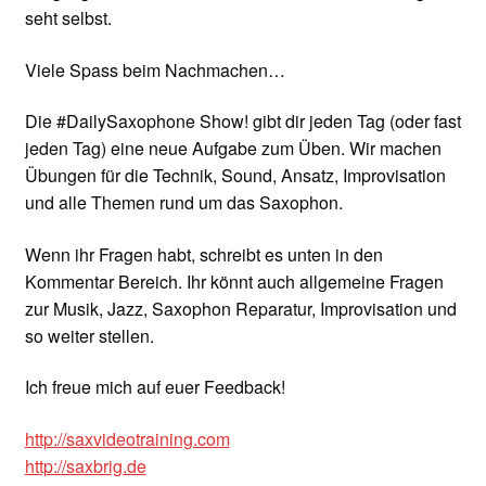
seht selbst.
Viele Spass beim Nachmachen…
Die #DailySaxophone Show! gibt dir jeden Tag (oder fast
jeden Tag) eine neue Aufgabe zum Üben. Wir machen
Übungen für die Technik, Sound, Ansatz, Improvisation
und alle Themen rund um das Saxophon.
Wenn ihr Fragen habt, schreibt es unten in den
Kommentar Bereich. Ihr könnt auch allgemeine Fragen
zur Musik, Jazz, Saxophon Reparatur, Improvisation und
so weiter stellen.
Ich freue mich auf euer Feedback!
http://saxvideotraining.com
http://saxbrig.de