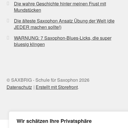
Die wahre Geschichte hinter meinen Frust mit
Mundstücken
Die älteste Saxophon Ansatz Übung der Welt (die
JEDER machen sollte!)
WARNUNG: 7 Saxophon-Blues-Licks, die super
bluesig klingen
© SAXBRIG - Schule für Saxophon 2026
Datenschutz
Erstellt mit Storefront
.
Wir schätzen Ihre Privatsphäre