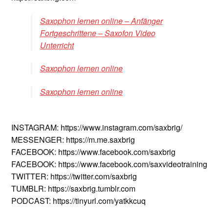
Saxophon lernen online – Anfänger
Fortgeschrittene – Saxofon Video
Unterricht
Saxophon lernen online
Saxophon lernen online
INSTAGRAM: https://www.instagram.com/saxbrig/
MESSENGER: https://m.me.saxbrig
FACEBOOK: https://www.facebook.com/saxbrig
FACEBOOK: https://www.facebook.com/saxvideotraining
TWITTER: https://twitter.com/saxbrig
TUMBLR: https://saxbrig.tumblr.com
PODCAST: https://tinyurl.com/yatkkcuq