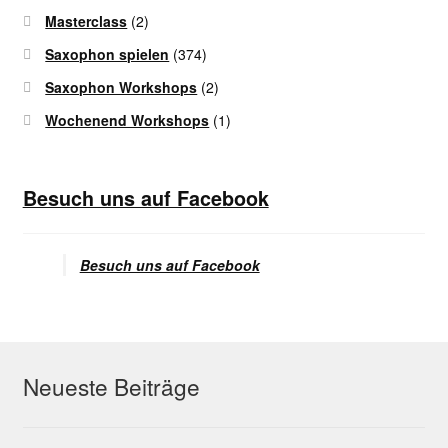
Masterclass
(2)
Saxophon spielen
(374)
Saxophon Workshops
(2)
Wochenend Workshops
(1)
Besuch uns auf Facebook
Besuch uns auf Facebook
Neueste Beiträge