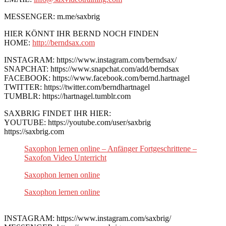
MESSENGER: m.me/saxbrig
HIER KÖNNT IHR BERND NOCH FINDEN
HOME:
http://berndsax.com
INSTAGRAM: https://www.instagram.com/berndsax/
SNAPCHAT: https://www.snapchat.com/add/berndsax
FACEBOOK: https://www.facebook.com/bernd.hartnagel
TWITTER: https://twitter.com/berndhartnagel
TUMBLR: https://hartnagel.tumblr.com
SAXBRIG FINDET IHR HIER:
YOUTUBE: https://youtube.com/user/saxbrig
https://saxbrig.com
Saxophon lernen online – Anfänger Fortgeschrittene –
Saxofon Video Unterricht
Saxophon lernen online
Saxophon lernen online
INSTAGRAM: https://www.instagram.com/saxbrig/