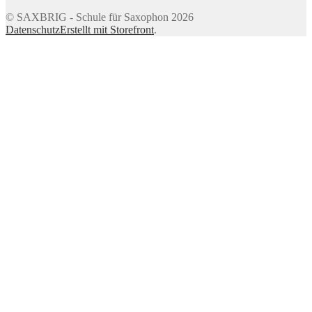
© SAXBRIG - Schule für Saxophon 2026
Datenschutz
Erstellt mit Storefront
.