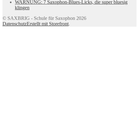
WARNUNG: 7 Saxophon-Blues-Licks, die super bluesig
klingen
© SAXBRIG - Schule für Saxophon 2026
Datenschutz
Erstellt mit Storefront
.