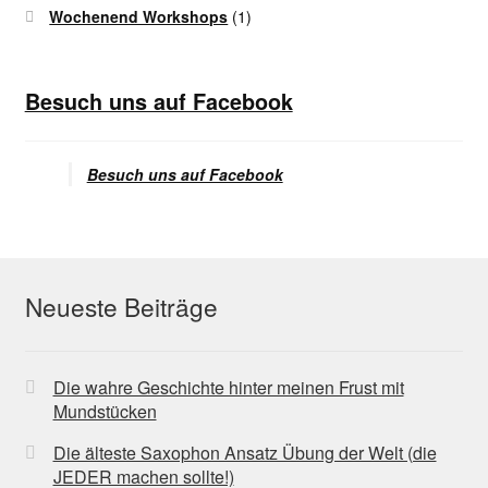
Wochenend Workshops
(1)
Besuch uns auf Facebook
Besuch uns auf Facebook
Neueste Beiträge
Die wahre Geschichte hinter meinen Frust mit
Mundstücken
Die älteste Saxophon Ansatz Übung der Welt (die
JEDER machen sollte!)