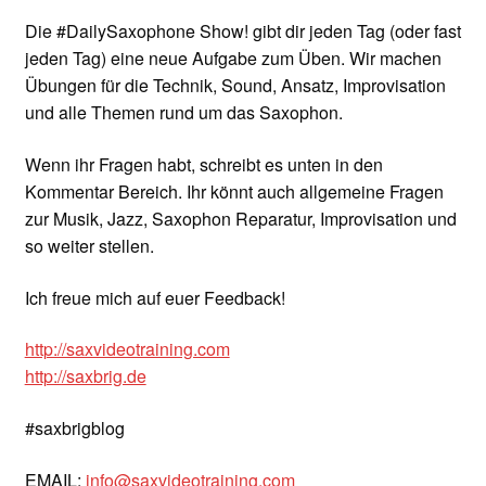
Die #DailySaxophone Show! gibt dir jeden Tag (oder fast
jeden Tag) eine neue Aufgabe zum Üben. Wir machen
Übungen für die Technik, Sound, Ansatz, Improvisation
und alle Themen rund um das Saxophon.
Wenn ihr Fragen habt, schreibt es unten in den
Kommentar Bereich. Ihr könnt auch allgemeine Fragen
zur Musik, Jazz, Saxophon Reparatur, Improvisation und
so weiter stellen.
Ich freue mich auf euer Feedback!
http://saxvideotraining.com
http://saxbrig.de
#saxbrigblog
EMAIL:
info@saxvideotraining.com