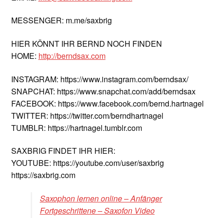
MESSENGER: m.me/saxbrig
HIER KÖNNT IHR BERND NOCH FINDEN
HOME:
http://berndsax.com
INSTAGRAM: https://www.instagram.com/berndsax/
SNAPCHAT: https://www.snapchat.com/add/berndsax
FACEBOOK: https://www.facebook.com/bernd.hartnagel
TWITTER: https://twitter.com/berndhartnagel
TUMBLR: https://hartnagel.tumblr.com
SAXBRIG FINDET IHR HIER:
YOUTUBE: https://youtube.com/user/saxbrig
https://saxbrig.com
Saxophon lernen online – Anfänger
Fortgeschrittene – Saxofon Video