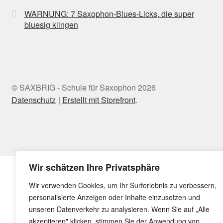
WARNUNG: 7 Saxophon-Blues-Licks, die super
bluesig klingen
© SAXBRIG - Schule für Saxophon 2026
Datenschutz
Erstellt mit Storefront
.
Wir schätzen Ihre Privatsphäre
Wir verwenden Cookies, um Ihr Surferlebnis zu verbessern,
personalisierte Anzeigen oder Inhalte einzusetzen und
unseren Datenverkehr zu analysieren. Wenn Sie auf „Alle
akzeptieren" klicken, stimmen Sie der Anwendung von