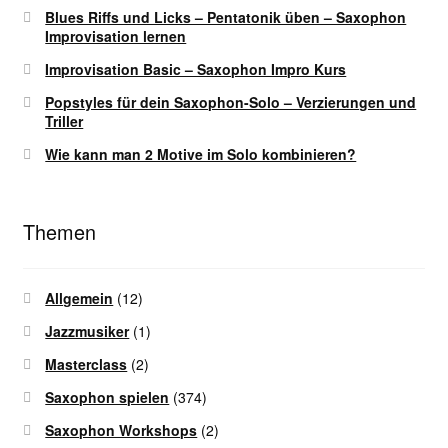
Blues Riffs und Licks – Pentatonik üben – Saxophon
Improvisation lernen
Improvisation Basic – Saxophon Impro Kurs
Popstyles für dein Saxophon-Solo – Verzierungen und
Triller
Wie kann man 2 Motive im Solo kombinieren?
Themen
Allgemein
(12)
Jazzmusiker
(1)
Masterclass
(2)
Saxophon spielen
(374)
Saxophon Workshops
(2)