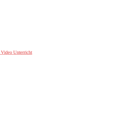
 Video Unterricht