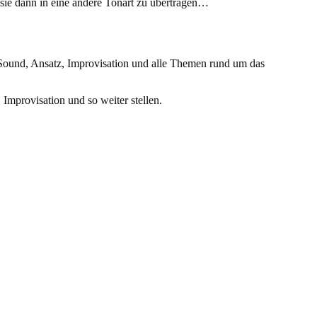
sie dann in eine andere Tonart zu übertragen…
Sound, Ansatz, Improvisation und alle Themen rund um das
Improvisation und so weiter stellen.