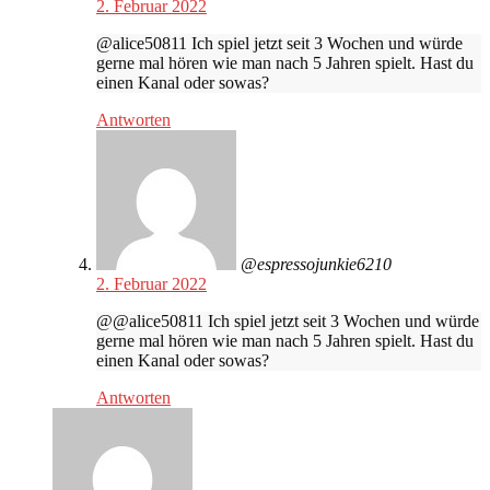
2. Februar 2022
@alice50811 Ich spiel jetzt seit 3 Wochen und würde
gerne mal hören wie man nach 5 Jahren spielt. Hast du
einen Kanal oder sowas?
Antworten
@espressojunkie6210
2. Februar 2022
@@alice50811 Ich spiel jetzt seit 3 Wochen und würde
gerne mal hören wie man nach 5 Jahren spielt. Hast du
einen Kanal oder sowas?
Antworten