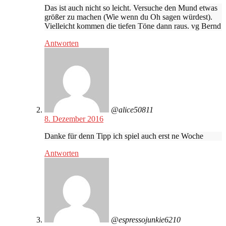
Das ist auch nicht so leicht. Versuche den Mund etwas
größer zu machen (Wie wenn du Oh sagen würdest).
Vielleicht kommen die tiefen Töne dann raus. vg Bernd
Antworten
@alice50811
8. Dezember 2016
Danke für denn Tipp ich spiel auch erst ne Woche
Antworten
@espressojunkie6210