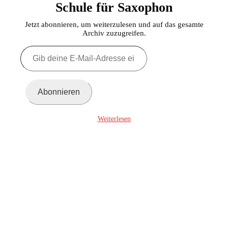
Schule für Saxophon
Jetzt abonnieren, um weiterzulesen und auf das gesamte
Archiv zuzugreifen.
Gib
deine
E-
Mail-
Adresse
Abonnieren
ein ...
Weiterlesen