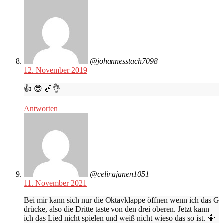
@johannesstach7098
12. November 2019
👍 😎 🎷👌
Antworten
@celinajanen1051
11. November 2021
Bei mir kann sich nur die Oktavklappe öffnen wenn ich das G
drücke, also die Dritte taste von den drei oberen. Jetzt kann
ich das Lied nicht spielen und weiß nicht wieso das so ist. 🤷