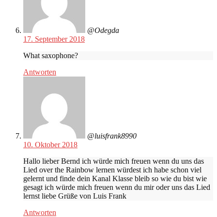
@Odegda
17. September 2018
What saxophone?
Antworten
@luisfrank8990
10. Oktober 2018
Hallo lieber Bernd ich würde mich freuen wenn du uns das
Lied over the Rainbow lernen würdest ich habe schon viel
gelernt und finde dein Kanal Klasse bleib so wie du bist wie
gesagt ich würde mich freuen wenn du mir oder uns das Lied
lernst liebe Grüße von Luis Frank
Antworten