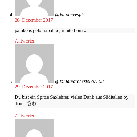
@luannevesph
28. Dezember 2017
parabéns pelo trabalho , muito bom ..
Antworten
@toniamarchesiello7508
29. Dezember 2017
Du bist ein Spitze Saxlehrer, vielen Dank aus Süditalien by
Tonia 👌👍
Antworten