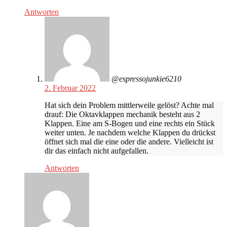
Antworten
@espressojunkie6210
2. Februar 2022
Hat sich dein Problem mittlerweile gelöst? Achte mal
drauf: Die Oktavklappen mechanik besteht aus 2
Klappen. Eine am S-Bogen und eine rechts ein Stück
weiter unten. Je nachdem welche Klappen du drückst
öffnet sich mal die eine oder die andere. Vielleicht ist
dir das einfach nicht aufgefallen.
Antworten