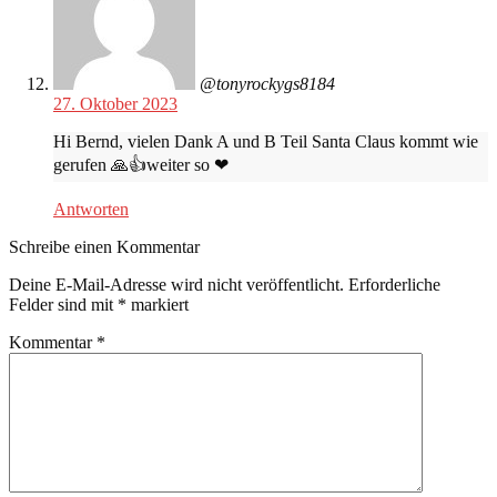
@tonyrockygs8184
27. Oktober 2023
Hi Bernd, vielen Dank A und B Teil Santa Claus kommt wie
gerufen 🙏👍weiter so ❤
Antworten
Schreibe einen Kommentar
Deine E-Mail-Adresse wird nicht veröffentlicht.
Erforderliche
Felder sind mit
*
markiert
Kommentar
*