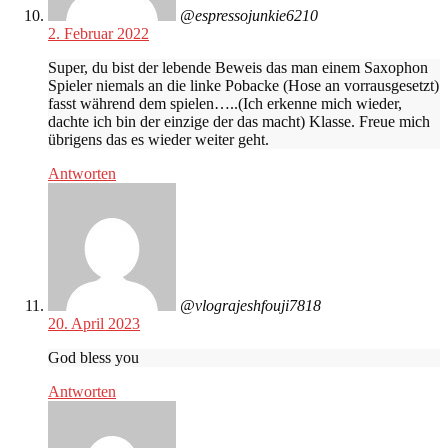
@espressojunkie6210
2. Februar 2022
Super, du bist der lebende Beweis das man einem Saxophon
Spieler niemals an die linke Pobacke (Hose an vorrausgesetzt)
fasst während dem spielen…..(Ich erkenne mich wieder,
dachte ich bin der einzige der das macht) Klasse. Freue mich
übrigens das es wieder weiter geht.
Antworten
@vlograjeshfouji7818
20. April 2023
God bless you
Antworten