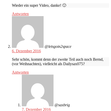
Wieder ein super Video, danke! 🙂
Antworten
@letsgoin2space
6. Dezember 2016
Sehr schön, kommt denn der zweite Teil auch noch Bernd,
(vor Weihnachten), vielleicht als Dailysax075?
Antworten
@saxbrig
7. Dezember 2016