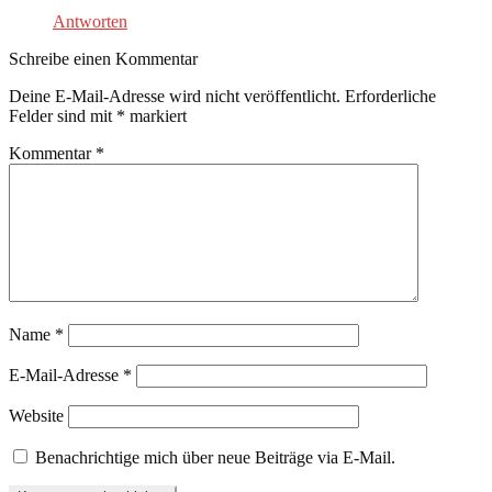
Antworten
Schreibe einen Kommentar
Deine E-Mail-Adresse wird nicht veröffentlicht.
Erforderliche
Felder sind mit
*
markiert
Kommentar
*
Name
*
E-Mail-Adresse
*
Website
Benachrichtige mich über neue Beiträge via E-Mail.