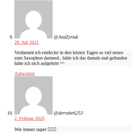
@JustZyriak
28. Juli 2021
Verdammt ich entdecke in den letzten Tagen so viel neues
zum Saxophon damned.. hätte ich das damals mal gefunden
hätte ich nich aufgehört ^^
Antworten
@derrabe6253
2. Februar 2026
Wie immer super 👍🏻😎