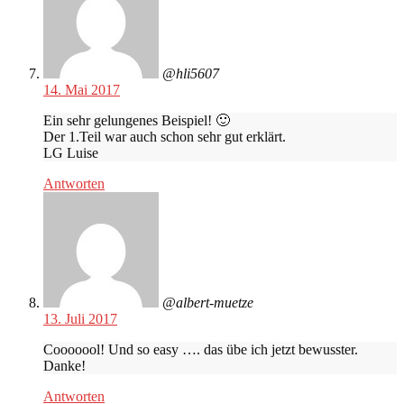
@hli5607
14. Mai 2017
Ein sehr gelungenes Beispiel! 🙂
Der 1.Teil war auch schon sehr gut erklärt.
LG Luise
Antworten
@albert-muetze
13. Juli 2017
Cooooool! Und so easy …. das übe ich jetzt bewusster.
Danke!
Antworten