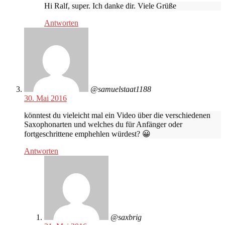
Hi Ralf, super. Ich danke dir. Viele Grüße
Antworten
@samuelstaat1188
30. Mai 2016
könntest du vieleicht mal ein Video über die verschiedenen
Saxophonarten und welches du für Anfänger oder
fortgeschrittene emphehlen würdest? 😀
Antworten
@saxbrig