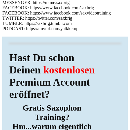
MESSENGER: https://m.me.saxbrig
FACEBOOK: https://www.facebook.com/saxbrig
FACEBOOK: https://www.facebook.com/saxvideotraining
TWITTER: https://twitter.com/saxbrig
TUMBLR: https://saxbrig.tumblr.com
PODCAST: https://tinyurl.com/yatkkcuq
Hast Du schon
Deinen
kostenlosen
Premium Account
eröffnet?
Gratis Saxophon
Training?
Hm...warum eigentlich