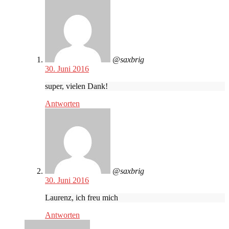
@saxbrig
30. Juni 2016
super, vielen Dank!
Antworten
@saxbrig
30. Juni 2016
Laurenz, ich freu mich
Antworten