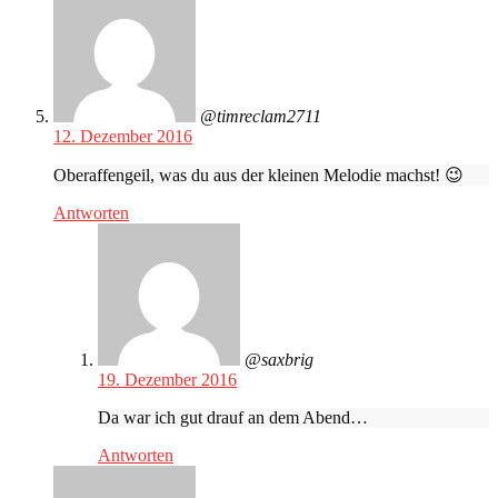
@timreclam2711
12. Dezember 2016
Oberaffengeil, was du aus der kleinen Melodie machst! 😉
Antworten
@saxbrig
19. Dezember 2016
Da war ich gut drauf an dem Abend…
Antworten