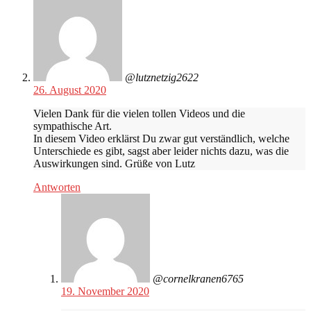
@lutznetzig2622
26. August 2020
Vielen Dank für die vielen tollen Videos und die
sympathische Art.
In diesem Video erklärst Du zwar gut verständlich, welche
Unterschiede es gibt, sagst aber leider nichts dazu, was die
Auswirkungen sind. Grüße von Lutz
Antworten
@cornelkranen6765
19. November 2020