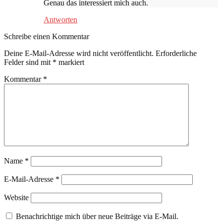
Genau das interessiert mich auch.
Antworten
Schreibe einen Kommentar
Deine E-Mail-Adresse wird nicht veröffentlicht.
Erforderliche
Felder sind mit
*
markiert
Kommentar
*
Name
*
E-Mail-Adresse
*
Website
Benachrichtige mich über neue Beiträge via E-Mail.