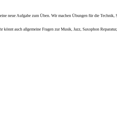
) eine neue Aufgabe zum Üben. Wir machen Übungen für die Technik, 
hr könnt auch allgemeine Fragen zur Musik, Jazz, Saxophon Reparatur, 