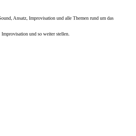
Sound, Ansatz, Improvisation und alle Themen rund um das
Improvisation und so weiter stellen.