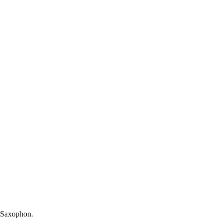
r Saxophon.