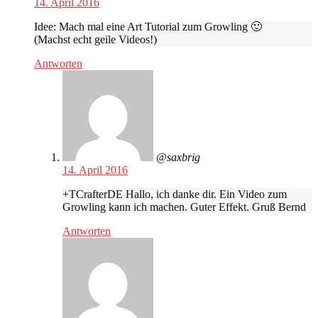
14. April 2016
Idee: Mach mal eine Art Tutorial zum Growling 🙂
(Machst echt geile Videos!)
Antworten
@saxbrig
14. April 2016
+TCrafterDE Hallo, ich danke dir. Ein Video zum
Growling kann ich machen. Guter Effekt. Gruß Bernd
Antworten