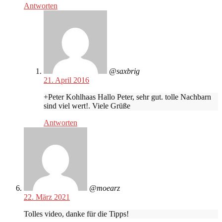
Antworten
@saxbrig
21. April 2016
+Peter Kohlhaas Hallo Peter, sehr gut. tolle Nachbarn
sind viel wert!. Viele Grüße
Antworten
@moearz
22. März 2021
Tolles video, danke für die Tipps!