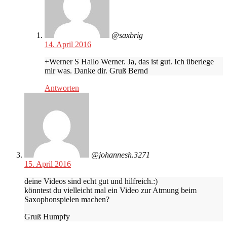
@saxbrig
14. April 2016
+Werner S Hallo Werner. Ja, das ist gut. Ich überlege
mir was. Danke dir. Gruß Bernd
Antworten
@johannesh.3271
15. April 2016
deine Videos sind echt gut und hilfreich.:)
könntest du vielleicht mal ein Video zur Atmung beim
Saxophonspielen machen?
Gruß Humpfy