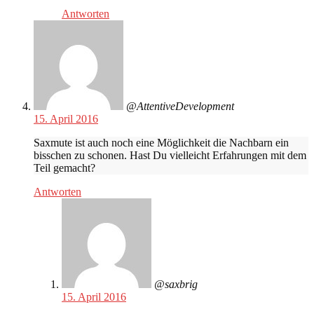
Antworten
@AttentiveDevelopment
15. April 2016
Saxmute ist auch noch eine Möglichkeit die Nachbarn ein
bisschen zu schonen. Hast Du vielleicht Erfahrungen mit dem
Teil gemacht?
Antworten
@saxbrig
15. April 2016