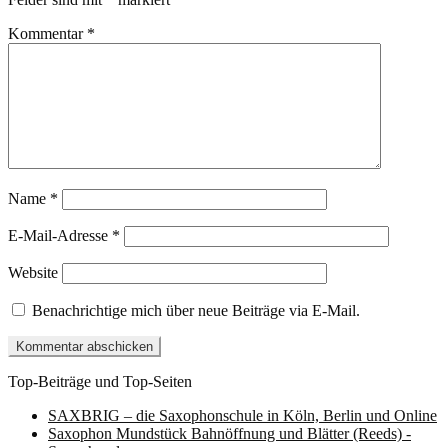
Kommentar
*
Name
*
E-Mail-Adresse
*
Website
Benachrichtige mich über neue Beiträge via E-Mail.
Top-Beiträge und Top-Seiten
SAXBRIG – die Saxophonschule in Köln, Berlin und Online
Saxophon Mundstück Bahnöffnung und Blätter (Reeds) -