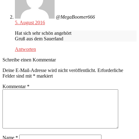
@MegaBoomer666
5. August 2016
Hat sich sehr schön angehört
Gruß aus dem Sauerland
Antworten
Schreibe einen Kommentar
Deine E-Mail-Adresse wird nicht veröffentlicht.
Erforderliche
Felder sind mit
*
markiert
Kommentar
*
Name
*