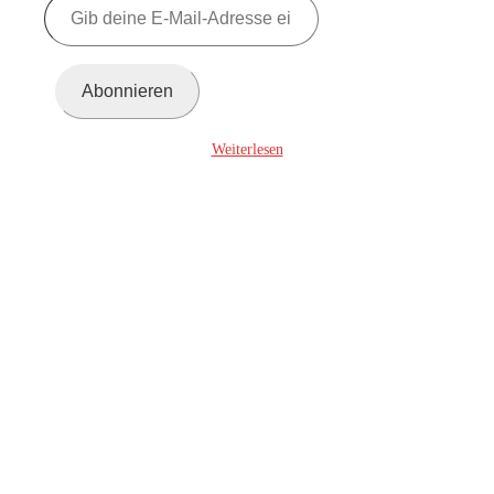
deine
E-
Mail-
Adresse
Abonnieren
ein ...
Weiterlesen