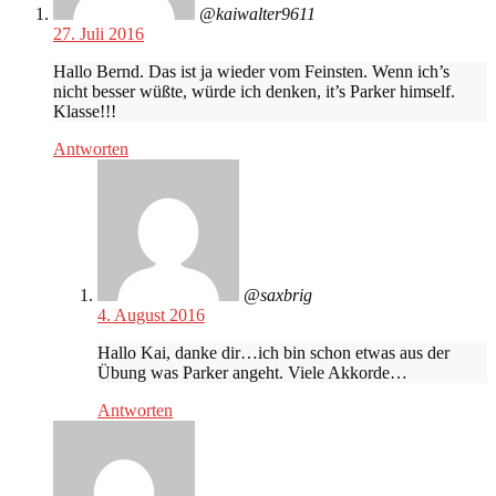
@kaiwalter9611
27. Juli 2016
Hallo Bernd. Das ist ja wieder vom Feinsten. Wenn ich’s
nicht besser wüßte, würde ich denken, it’s Parker himself.
Klasse!!!
Antworten
@saxbrig
4. August 2016
Hallo Kai, danke dir…ich bin schon etwas aus der
Übung was Parker angeht. Viele Akkorde…
Antworten