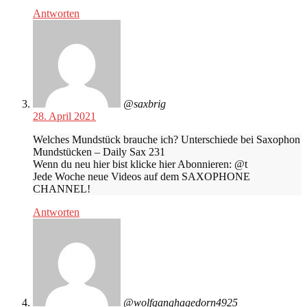
Antworten
@saxbrig
28. April 2021
Welches Mundstück brauche ich? Unterschiede bei Saxophon
Mundstücken – Daily Sax 231
Wenn du neu hier bist klicke hier Abonnieren: @t​
Jede Woche neue Videos auf dem SAXOPHONE
CHANNEL!
Antworten
@wolfganghagedorn4925