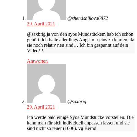
@shendshillova6872
29. April 2021
@saxbrig ja von den syos Mundstückem hab ich schon
gehört. Ich hatte allerdings Angst mir eins zu kaufen, da
sie noch relativ neu sind… Ich bin gespannt auf dein
Video!!!
Antworten
@saxbrig
29. April 2021
Ich werde bald einige Syos Mundstücke vorstellen. Die
kann man für sich individuell anpassen lassen und sie
sind nicht so teuer (160€). vg Bernd