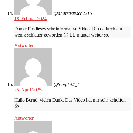
@andreasresch2215
18. Februar 2024
Danke für dieses sehr informative Video. Bin dadurch ein
wenig schlauer geworden 😊 👍🏿 munter weiter so.
Antworten
@SimpleM_1
25. April 2025
Hallo Bernd, vielen Dank. Das Video hat mir sehr geholfen.
👍
Antworten