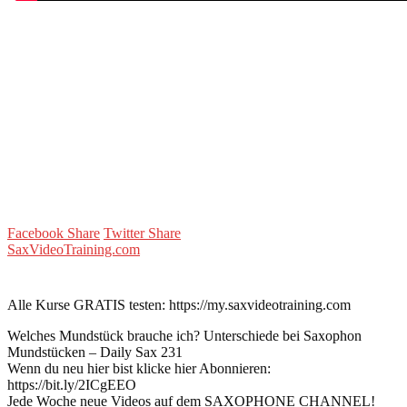
Facebook Share
Twitter Share
SaxVideoTraining.com
Alle Kurse GRATIS testen: https://my.saxvideotraining.com
Welches Mundstück brauche ich? Unterschiede bei Saxophon
Mundstücken – Daily Sax 231
Wenn du neu hier bist klicke hier Abonnieren:
https://bit.ly/2ICgEEO
Jede Woche neue Videos auf dem SAXOPHONE CHANNEL!