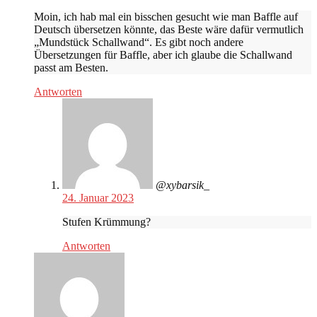
Moin, ich hab mal ein bisschen gesucht wie man Baffle auf
Deutsch übersetzen könnte, das Beste wäre dafür vermutlich
„Mundstück Schallwand“. Es gibt noch andere
Übersetzungen für Baffle, aber ich glaube die Schallwand
passt am Besten.
Antworten
@xybarsik_
24. Januar 2023
Stufen Krümmung?
Antworten