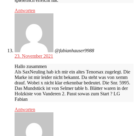
spielerisch erreicht hat.
Antworten
@fabianhauser9988
23. November 2021
Hallo zusammen
Als SaxNeuling hab ich mir ein altes Tenorsax zugelegt. Die
Marke ist mir leider nicht bekannt. Da steht was von xemm
drauf. Wobei x nicht klar erkennbar bedeutet. Die Snr. 5995.
Das Mundstück ist von Selmer table b. Blätter waren in der
Holzkiste von Vanderen 2. Passt sowas zum Start ? LG
Fabian
Antworten