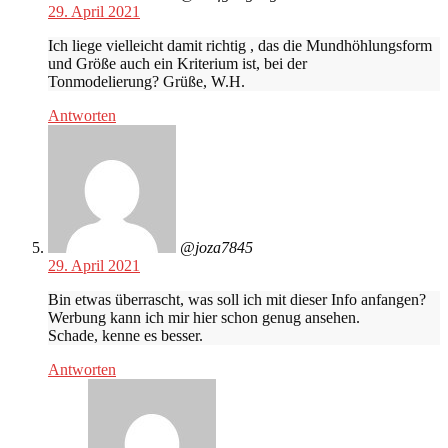
29. April 2021
Ich liege vielleicht damit richtig , das die Mundhöhlungsform
und Größe auch ein Kriterium ist, bei der
Tonmodelierung? Grüße, W.H.
Antworten
@joza7845
29. April 2021
Bin etwas überrascht, was soll ich mit dieser Info anfangen?
Werbung kann ich mir hier schon genug ansehen.
Schade, kenne es besser.
Antworten