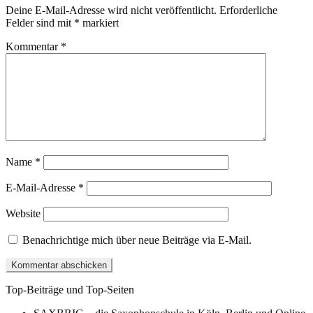
Deine E-Mail-Adresse wird nicht veröffentlicht.
Erforderliche
Felder sind mit
*
markiert
Kommentar
*
Name
*
E-Mail-Adresse
*
Website
Benachrichtige mich über neue Beiträge via E-Mail.
Top-Beiträge und Top-Seiten