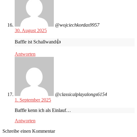
@wojciechkordas9957
30. August 2025
Baffle ist Schallwand👍
Antworten
@classicalplayalongs6154
1. September 2025
Baffle kenn ich als Einlauf…
Antworten
Schreibe einen Kommentar