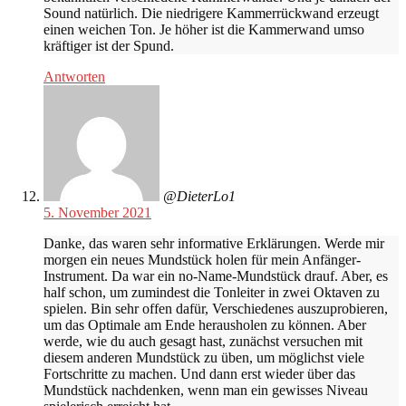
Sound natürlich. Die niedrigere Kammerrückwand erzeugt
einen weichen Ton. Je höher ist die Kammerwand umso
kräftiger ist der Spund.
Antworten
@DieterLo1
5. November 2021
Danke, das waren sehr informative Erklärungen. Werde mir
morgen ein neues Mundstück holen für mein Anfänger-
Instrument. Da war ein no-Name-Mundstück drauf. Aber, es
half schon, um zumindest die Tonleiter in zwei Oktaven zu
spielen. Bin sehr offen dafür, Verschiedenes auszuprobieren,
um das Optimale am Ende herausholen zu können. Aber
werde, wie du auch gesagt hast, zunächst versuchen mit
diesem anderen Mundstück zu üben, um möglichst viele
Fortschritte zu machen. Und dann erst wieder über das
Mundstück nachdenken, wenn man ein gewisses Niveau