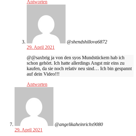
Antworten
@shendshillova6872
29. April 2021
@@saxbrig ja von den syos Mundstückem hab ich
schon gehört. Ich hatte allerdings Angst mir eins zu
kaufen, da sie noch relativ neu sind… Ich bin gespannt
auf dein Video!!!
Antworten
@angelikaheinrichs9080
29. April 2021