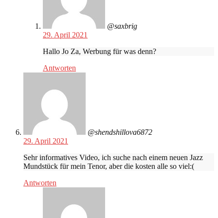
@saxbrig
29. April 2021
Hallo Jo Za, Werbung für was denn?
Antworten
@shendshillova6872
29. April 2021
Sehr informatives Video, ich suche nach einem neuen Jazz
Mundstück für mein Tenor, aber die kosten alle so viel:(
Antworten