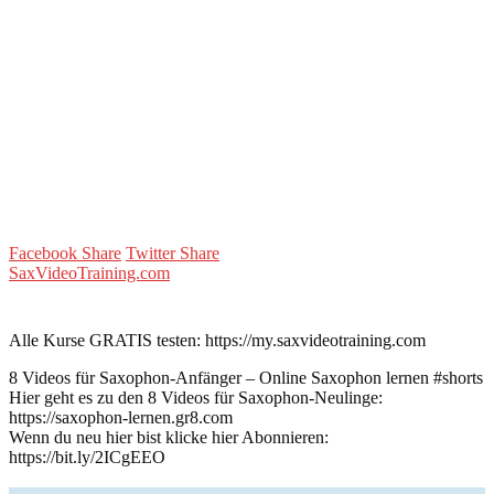
Facebook Share
Twitter Share
SaxVideoTraining.com
Alle Kurse GRATIS testen: https://my.saxvideotraining.com
8 Videos für Saxophon-Anfänger – Online Saxophon lernen #shorts
Hier geht es zu den 8 Videos für Saxophon-Neulinge:
https://saxophon-lernen.gr8.com
Wenn du neu hier bist klicke hier Abonnieren:
https://bit.ly/2ICgEEO