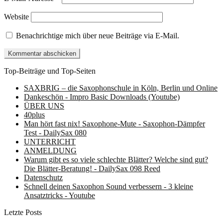
Website
Benachrichtige mich über neue Beiträge via E-Mail.
Top-Beiträge und Top-Seiten
SAXBRIG – die Saxophonschule in Köln, Berlin und Online
Dankeschön - Impro Basic Downloads (Youtube)
ÜBER UNS
40plus
Man hört fast nix! Saxophone-Mute - Saxophon-Dämpfer
Test - DailySax 080
UNTERRICHT
ANMELDUNG
Warum gibt es so viele schlechte Blätter? Welche sind gut?
Die Blätter-Beratung! - DailySax 098 Reed
Datenschutz
Schnell deinen Saxophon Sound verbessern - 3 kleine
Ansatztricks - Youtube
Letzte Posts