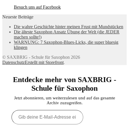
Besuch uns auf Facebook
Neueste Beiträge
Die wahre Geschichte hinter meinen Frust mit Mundstücken
Die älteste Saxophon Ansatz Übung der Welt (die JEDER
machen sollte!)
WARNUNG: 7 Saxophon-Blues-Licks, die super bluesig
klingen
© SAXBRIG - Schule für Saxophon 2026
Datenschutz
Erstellt mit Storefront
.
Entdecke mehr von SAXBRIG -
Schule für Saxophon
Jetzt abonnieren, um weiterzulesen und auf das gesamte
Archiv zuzugreifen.
Gib
deine
E-
Mail-