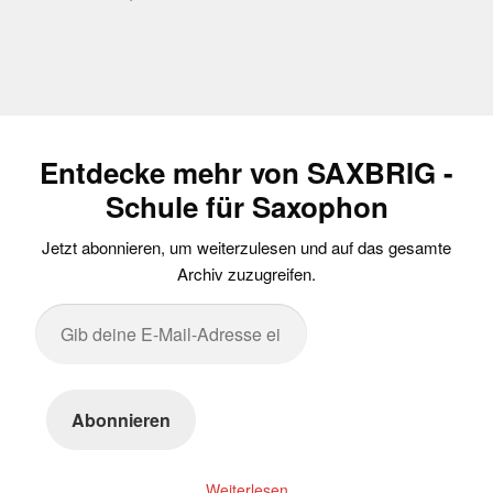
Entdecke mehr von SAXBRIG -
Schule für Saxophon
Jetzt abonnieren, um weiterzulesen und auf das gesamte
Archiv zuzugreifen.
Gib
deine
E-
Mail-
Abonnieren
Adresse
ein ...
Weiterlesen