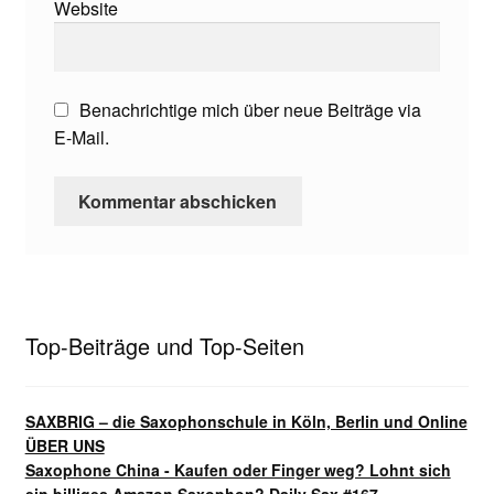
Website
Benachrichtige mich über neue Beiträge via
E-Mail.
Top-Beiträge und Top-Seiten
SAXBRIG – die Saxophonschule in Köln, Berlin und Online
ÜBER UNS
Saxophone China - Kaufen oder Finger weg? Lohnt sich