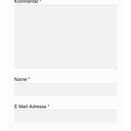
Kommentar
*
Name
*
E-Mail-Adresse
*