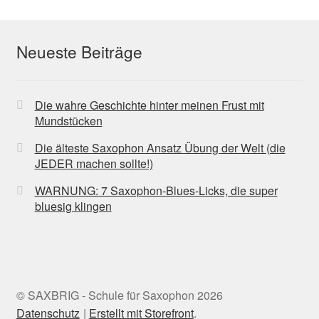
Neueste Beiträge
Die wahre Geschichte hinter meinen Frust mit
Mundstücken
Die älteste Saxophon Ansatz Übung der Welt (die
JEDER machen sollte!)
WARNUNG: 7 Saxophon-Blues-Licks, die super
bluesig klingen
© SAXBRIG - Schule für Saxophon 2026
Datenschutz
Erstellt mit Storefront
.