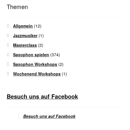
Themen
Allgemein
(12)
Jazzmusiker
(1)
Masterclass
(2)
Saxophon spielen
(374)
Saxophon Workshops
(2)
Wochenend Workshops
(1)
Besuch uns auf Facebook
Besuch uns auf Facebook