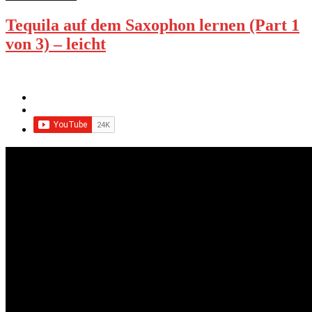
Tequila auf dem Saxophon lernen (Part 1
von 3) – leicht