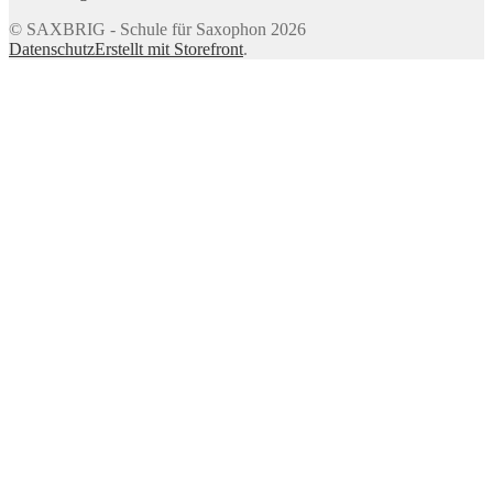
© SAXBRIG - Schule für Saxophon 2026
Datenschutz
Erstellt mit Storefront
.