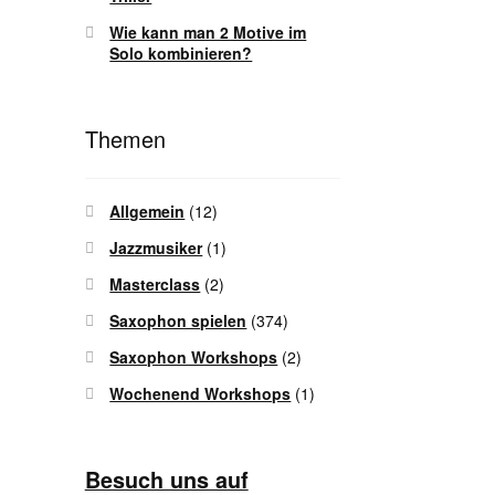
Wie kann man 2 Motive im
Solo kombinieren?
Themen
Allgemein
(12)
Jazzmusiker
(1)
Masterclass
(2)
Saxophon spielen
(374)
Saxophon Workshops
(2)
Wochenend Workshops
(1)
Besuch uns auf