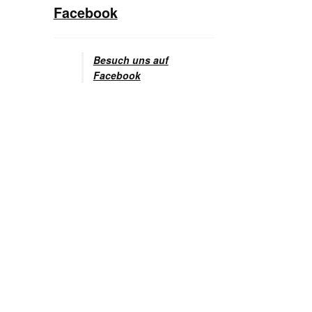
Facebook
Besuch uns auf
Facebook