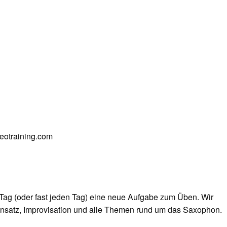
deotraining.com
Tag (oder fast jeden Tag) eine neue Aufgabe zum Üben. Wir
nsatz, Improvisation und alle Themen rund um das Saxophon.