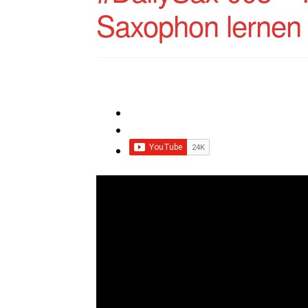
Saxophon lernen