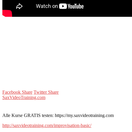
Facebook Share
Twitter Share
SaxVideoTraining.com
Alle Kurse GRATIS testen: https://my.saxvideotraining.com
http://saxvideotraining.com/improvisation-basic/