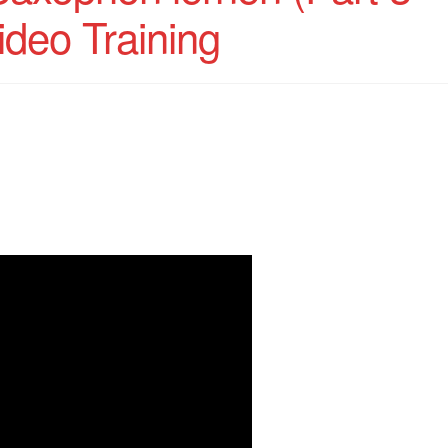
ideo Training