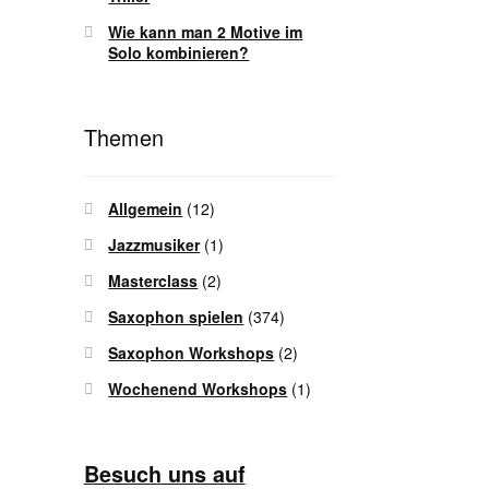
Wie kann man 2 Motive im
Solo kombinieren?
Themen
Allgemein
(12)
Jazzmusiker
(1)
Masterclass
(2)
Saxophon spielen
(374)
Saxophon Workshops
(2)
Wochenend Workshops
(1)
Besuch uns auf