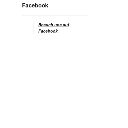
Facebook
Besuch uns auf
Facebook