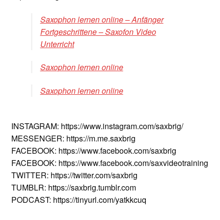
Saxophon lernen online – Anfänger
Fortgeschrittene – Saxofon Video
Unterricht
Saxophon lernen online
Saxophon lernen online
INSTAGRAM: https://www.instagram.com/saxbrig/
MESSENGER: https://m.me.saxbrig
FACEBOOK: https://www.facebook.com/saxbrig
FACEBOOK: https://www.facebook.com/saxvideotraining
TWITTER: https://twitter.com/saxbrig
TUMBLR: https://saxbrig.tumblr.com
PODCAST: https://tinyurl.com/yatkkcuq