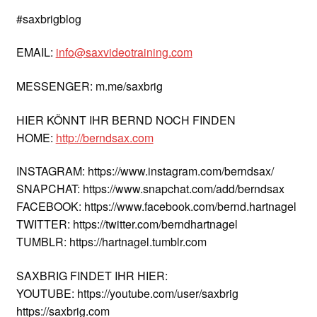
#saxbrigblog
EMAIL:
info@saxvideotraining.com
MESSENGER: m.me/saxbrig
HIER KÖNNT IHR BERND NOCH FINDEN
HOME:
http://berndsax.com
INSTAGRAM: https://www.instagram.com/berndsax/
SNAPCHAT: https://www.snapchat.com/add/berndsax
FACEBOOK: https://www.facebook.com/bernd.hartnagel
TWITTER: https://twitter.com/berndhartnagel
TUMBLR: https://hartnagel.tumblr.com
SAXBRIG FINDET IHR HIER:
YOUTUBE: https://youtube.com/user/saxbrig
https://saxbrig.com