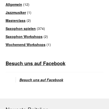
Allgemein
(12)
Jazzmusiker
(1)
Masterclass
(2)
Saxophon spielen
(374)
Saxophon Workshops
(2)
Wochenend Workshops
(1)
Besuch uns auf Facebook
Besuch uns auf Facebook