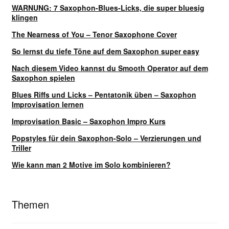
WARNUNG: 7 Saxophon-Blues-Licks, die super bluesig
klingen
The Nearness of You – Tenor Saxophone Cover
So lernst du tiefe Töne auf dem Saxophon super easy
Nach diesem Video kannst du Smooth Operator auf dem
Saxophon spielen
Blues Riffs und Licks – Pentatonik üben – Saxophon
Improvisation lernen
Improvisation Basic – Saxophon Impro Kurs
Popstyles für dein Saxophon-Solo – Verzierungen und
Triller
Wie kann man 2 Motive im Solo kombinieren?
Themen