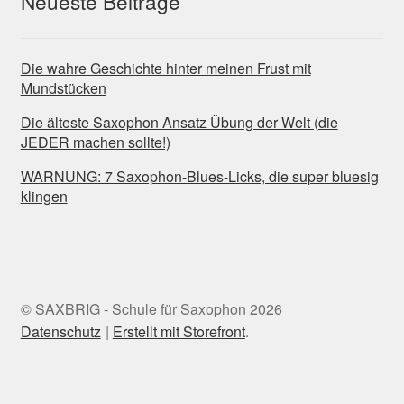
Neueste Beiträge
Die wahre Geschichte hinter meinen Frust mit
Mundstücken
Die älteste Saxophon Ansatz Übung der Welt (die
JEDER machen sollte!)
WARNUNG: 7 Saxophon-Blues-Licks, die super bluesig
klingen
© SAXBRIG - Schule für Saxophon 2026
Datenschutz
Erstellt mit Storefront
.