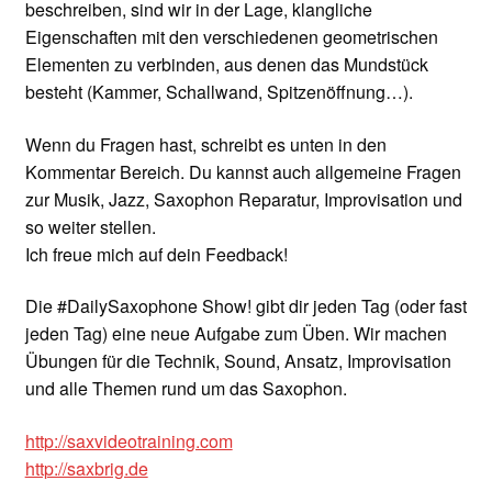
beschreiben, sind wir in der Lage, klangliche
Eigenschaften mit den verschiedenen geometrischen
Elementen zu verbinden, aus denen das Mundstück
besteht (Kammer, Schallwand, Spitzenöffnung…).
Wenn du Fragen hast, schreibt es unten in den
Kommentar Bereich. Du kannst auch allgemeine Fragen
zur Musik, Jazz, Saxophon Reparatur, Improvisation und
so weiter stellen.
Ich freue mich auf dein Feedback!
Die #DailySaxophone Show! gibt dir jeden Tag (oder fast
jeden Tag) eine neue Aufgabe zum Üben. Wir machen
Übungen für die Technik, Sound, Ansatz, Improvisation
und alle Themen rund um das Saxophon.
http://saxvideotraining.com
http://saxbrig.de