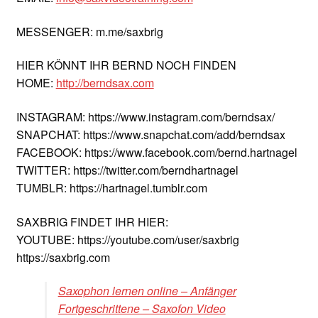
MESSENGER: m.me/saxbrig
HIER KÖNNT IHR BERND NOCH FINDEN
HOME:
http://berndsax.com
INSTAGRAM: https://www.instagram.com/berndsax/
SNAPCHAT: https://www.snapchat.com/add/berndsax
FACEBOOK: https://www.facebook.com/bernd.hartnagel
TWITTER: https://twitter.com/berndhartnagel
TUMBLR: https://hartnagel.tumblr.com
SAXBRIG FINDET IHR HIER:
YOUTUBE: https://youtube.com/user/saxbrig
https://saxbrig.com
Saxophon lernen online – Anfänger
Fortgeschrittene – Saxofon Video