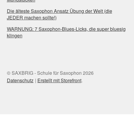
Die älteste Saxophon Ansatz Übung der Welt (die
JEDER machen sollte!)
WARNUNG: 7 Saxophon-Blues-Licks, die super bluesig
klingen
© SAXBRIG - Schule für Saxophon 2026
Datenschutz
Erstellt mit Storefront
.