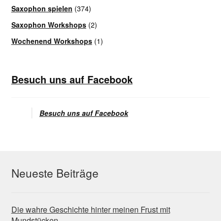
Saxophon spielen
(374)
Saxophon Workshops
(2)
Wochenend Workshops
(1)
Besuch uns auf Facebook
Besuch uns auf Facebook
Neueste Beiträge
Die wahre Geschichte hinter meinen Frust mit
Mundstücken