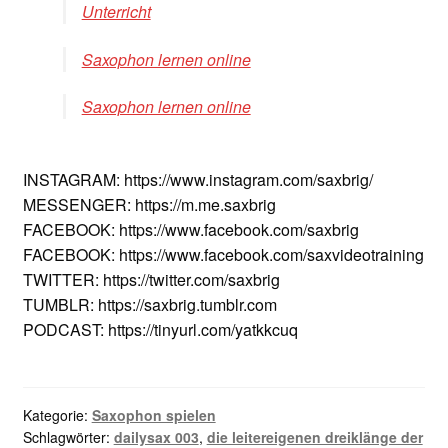
Unterricht
Saxophon lernen online
Saxophon lernen online
INSTAGRAM: https://www.instagram.com/saxbrig/
MESSENGER: https://m.me.saxbrig
FACEBOOK: https://www.facebook.com/saxbrig
FACEBOOK: https://www.facebook.com/saxvideotraining
TWITTER: https://twitter.com/saxbrig
TUMBLR: https://saxbrig.tumblr.com
PODCAST: https://tinyurl.com/yatkkcuq
Kategorie:
Saxophon spielen
Schlagwörter:
dailysax 003
,
die leitereigenen dreiklänge der