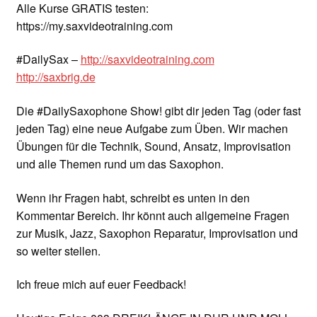
Alle Kurse GRATIS testen:
https://my.saxvideotraining.com
#DailySax –
http://saxvideotraining.com
http://saxbrig.de
Die #DailySaxophone Show! gibt dir jeden Tag (oder fast
jeden Tag) eine neue Aufgabe zum Üben. Wir machen
Übungen für die Technik, Sound, Ansatz, Improvisation
und alle Themen rund um das Saxophon.
Wenn ihr Fragen habt, schreibt es unten in den
Kommentar Bereich. Ihr könnt auch allgemeine Fragen
zur Musik, Jazz, Saxophon Reparatur, Improvisation und
so weiter stellen.
Ich freue mich auf euer Feedback!