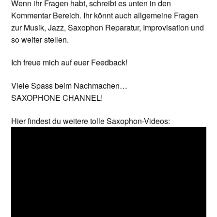
Wenn ihr Fragen habt, schreibt es unten in den
Kommentar Bereich. Ihr könnt auch allgemeine Fragen
zur Musik, Jazz, Saxophon Reparatur, Improvisation und
so weiter stellen.
Ich freue mich auf euer Feedback!
Viele Spass beim Nachmachen…
SAXOPHONE CHANNEL!
Hier findest du weitere tolle Saxophon-Videos: