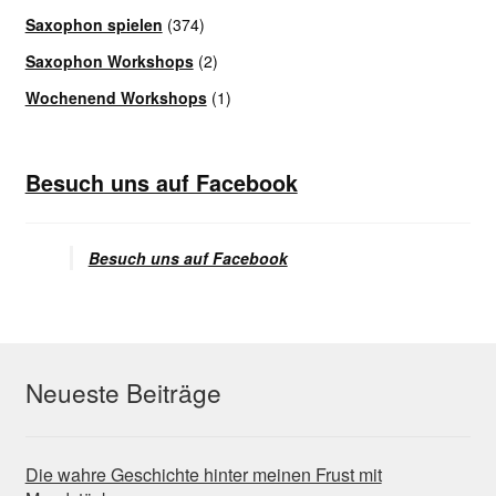
Saxophon spielen
(374)
Saxophon Workshops
(2)
Wochenend Workshops
(1)
Besuch uns auf Facebook
Besuch uns auf Facebook
Neueste Beiträge
Die wahre Geschichte hinter meinen Frust mit