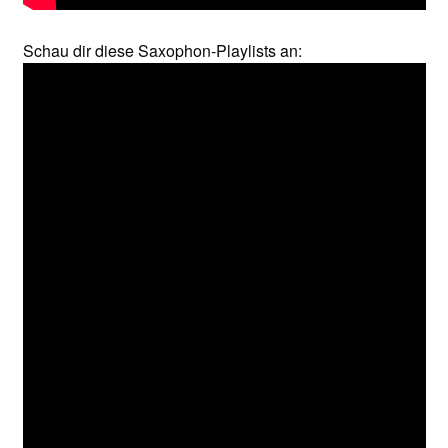
Schau dir diese Saxophon-Playlists an: