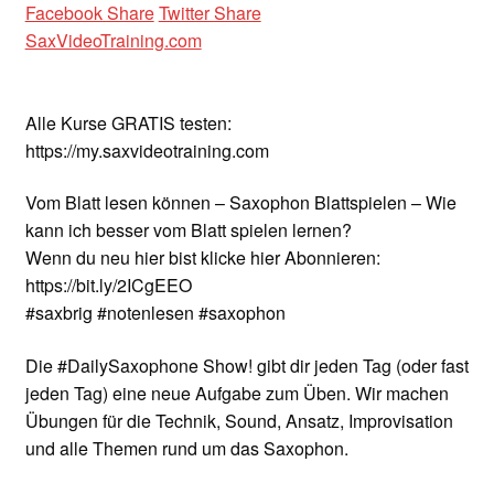
Facebook Share
Twitter Share
SaxVideoTraining.com
Alle Kurse GRATIS testen:
https://my.saxvideotraining.com
Vom Blatt lesen können – Saxophon Blattspielen – Wie
kann ich besser vom Blatt spielen lernen?
Wenn du neu hier bist klicke hier Abonnieren:
https://bit.ly/2ICgEEO
#saxbrig #notenlesen #saxophon
Die #DailySaxophone Show! gibt dir jeden Tag (oder fast
jeden Tag) eine neue Aufgabe zum Üben. Wir machen
Übungen für die Technik, Sound, Ansatz, Improvisation
und alle Themen rund um das Saxophon.