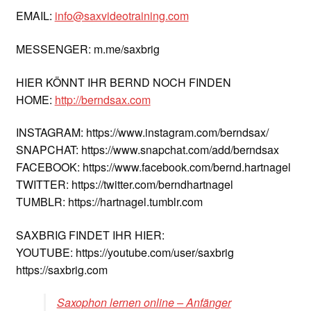
EMAIL:
info@saxvideotraining.com
MESSENGER: m.me/saxbrig
HIER KÖNNT IHR BERND NOCH FINDEN
HOME:
http://berndsax.com
INSTAGRAM: https://www.instagram.com/berndsax/
SNAPCHAT: https://www.snapchat.com/add/berndsax
FACEBOOK: https://www.facebook.com/bernd.hartnagel
TWITTER: https://twitter.com/berndhartnagel
TUMBLR: https://hartnagel.tumblr.com
SAXBRIG FINDET IHR HIER:
YOUTUBE: https://youtube.com/user/saxbrig
https://saxbrig.com
Saxophon lernen online – Anfänger