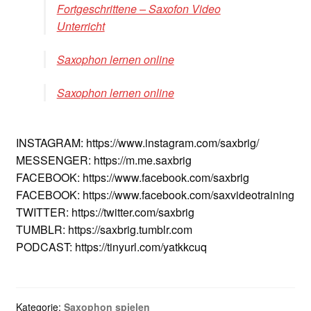
Fortgeschrittene – Saxofon Video
Unterricht
Saxophon lernen online
Saxophon lernen online
INSTAGRAM: https://www.instagram.com/saxbrig/
MESSENGER: https://m.me.saxbrig
FACEBOOK: https://www.facebook.com/saxbrig
FACEBOOK: https://www.facebook.com/saxvideotraining
TWITTER: https://twitter.com/saxbrig
TUMBLR: https://saxbrig.tumblr.com
PODCAST: https://tinyurl.com/yatkkcuq
Kategorie:
Saxophon spielen