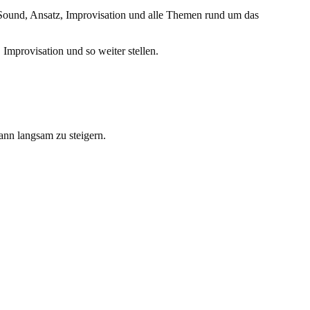
Sound, Ansatz, Improvisation und alle Themen rund um das
Improvisation und so weiter stellen.
ann langsam zu steigern.