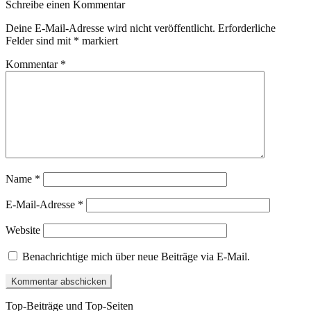
Schreibe einen Kommentar
Deine E-Mail-Adresse wird nicht veröffentlicht.
Erforderliche
Felder sind mit
*
markiert
Kommentar
*
Name
*
E-Mail-Adresse
*
Website
Benachrichtige mich über neue Beiträge via E-Mail.
Top-Beiträge und Top-Seiten