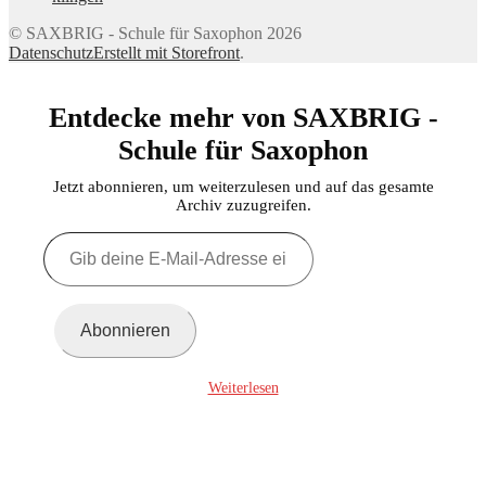
© SAXBRIG - Schule für Saxophon 2026
Datenschutz
Erstellt mit Storefront
.
Entdecke mehr von SAXBRIG -
Schule für Saxophon
Jetzt abonnieren, um weiterzulesen und auf das gesamte
Archiv zuzugreifen.
Gib
deine
E-
Mail-
Adresse
Abonnieren
ein ...
Weiterlesen