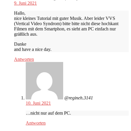
9. Juni 2021
Hallo,
nice kleines Tutorial mit guter Musik. Aber leider VVS
(Vertical Video Syndrom) bitte bitte nicht diese hochkant
Filmen mit dem Smartphon, es sieht am PC einfach nur
gräßlich aus.
Danke
and have a nice day.
Antworten
@regineh.3141
10. Juni 2021
…nicht nur auf dem PC.
Antworten