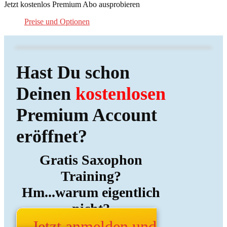
Jetzt kostenlos Premium Abo ausprobieren
Preise und Optionen
Hast Du schon
Deinen
kostenlosen
Premium Account
eröffnet?
Gratis Saxophon
Training?
Hm...warum eigentlich
nicht?
Jetzt anmelden und